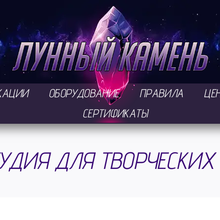
КАЦИИ
ОБОРУДОВАНИЕ
ПРАВИЛА
ЦЕ
СЕРТИФИКАТЫ
УДИЯ ДЛЯ ТВОРЧЕСКИХ