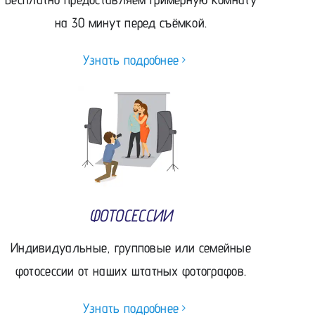
на 30 минут перед съёмкой.
Узнать подробнее
ФОТОСЕССИИ
Индивидуальные, групповые или семейные
фотосессии от наших штатных фотографов.
Узнать подробнее