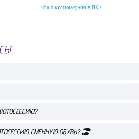
Наша костюмерная в ВК
СЫ
 ФОТОСЕССИЮ?
ОТОСЕССИЮ СМЕННУЮ ОБУВЬ?