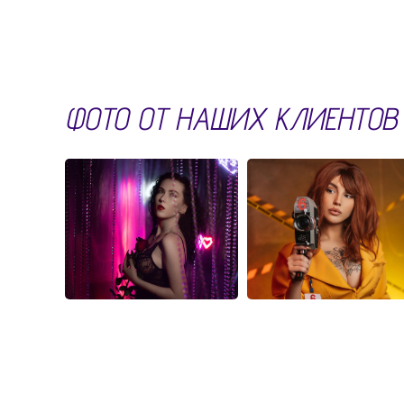
ФОТО ОТ НАШИХ КЛИЕНТОВ