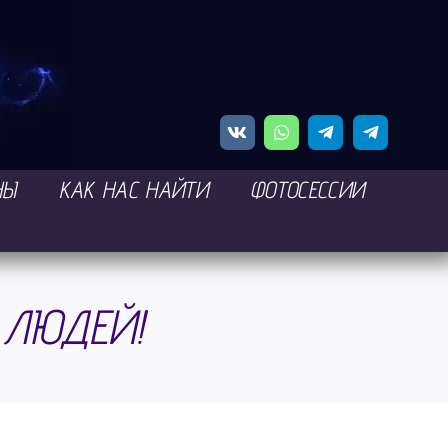
НЫ
КАК НАС НАЙТИ
ФОТОСЕССИИ
 ЛЮДЕЙ!