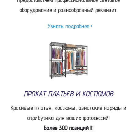
оборудование и разнообразный реквизит.
Узнать подробнее
ПРОКАТ ПЛАТЬЕВ И КОСТЮМОВ
Красивые платья, костюмы, азиатские наряды и
атрибутика для ваших фотосессий!
Более 300 позиций !!!