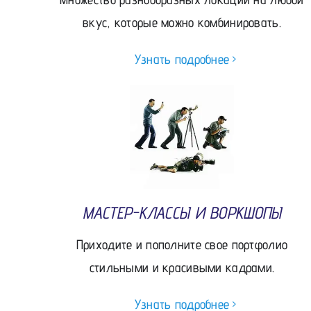
вкус, которые можно комбинировать.
Узнать подробнее
МАСТЕР-КЛАССЫ И ВОРКШОПЫ
Приходите и пополните свое портфолио
стильными и красивыми кадрами.
Узнать подробнее