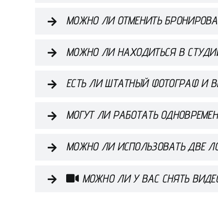
МОЖНО ЛИ ОТМЕНИТЬ БРОНИРОВА
МОЖНО ЛИ НАХОДИТЬСЯ В СТУДИ
ЕСТЬ ЛИ ШТАТНЫЙ ФОТОГРАФ И 
МОГУТ ЛИ РАБОТАТЬ ОДНОВРЕМЕ
МОЖНО ЛИ ИСПОЛЬЗОВАТЬ ДВЕ ЛО
МОЖНО ЛИ У ВАС СНЯТЬ ВИДЕ