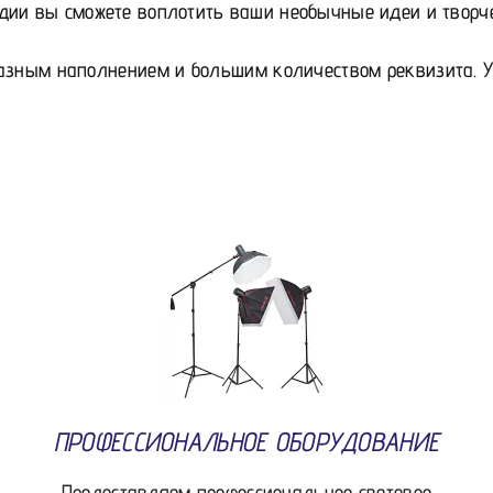
дии вы сможете воплотить ваши необычные идеи и творч
азным наполнением и большим количеством реквизита. У 
ПРОФЕССИОНАЛЬНОЕ ОБОРУДОВАНИЕ
Предоставляем профессиональное световое