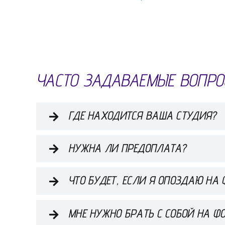
ЧАСТО ЗАДАВАЕМЫЕ ВОПРО
ГДЕ НАХОДИТСЯ ВАША СТУДИЯ?
НУЖНА ЛИ ПРЕДОПЛАТА?
ЧТО БУДЕТ, ЕСЛИ Я ОПОЗДАЮ НА
МНЕ НУЖНО БРАТЬ С СОБОЙ НА Ф