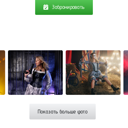
Забронировать
Показать больше фото