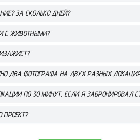
НИЕ? ЗА СКОЛЬКО ДНЕЙ?
И С ЖИВОТНЫМИ?
ВИЗАЖИСТ?
ННО ДВА ФОТОГРАФА НА ДВУХ РАЗНЫХ ЛОКАЦИ
КАЦИИ ПО 30 МИНУТ, ЕСЛИ Я ЗАБРОНИРОВАЛ СТ
О ПРОЕКТ?