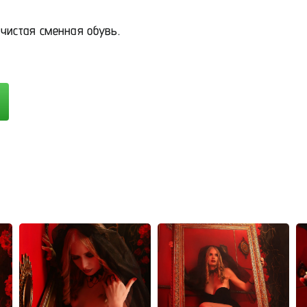
чистая сменная обувь.