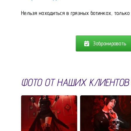
Нельзя находиться в грязных ботинках, только 
Забронировать
ФОТО ОТ НАШИХ КЛИЕНТОВ