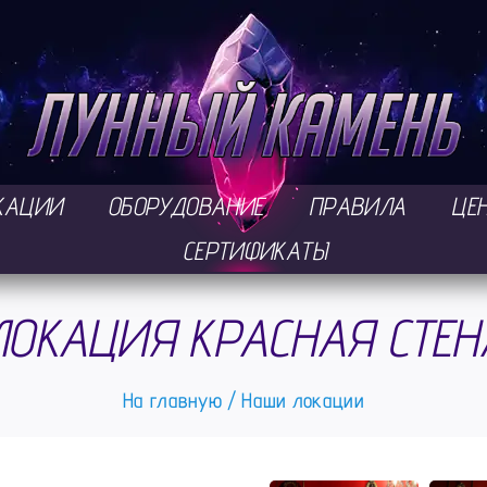
КАЦИИ
ОБОРУДОВАНИЕ
ПРАВИЛА
ЦЕ
СЕРТИФИКАТЫ
ЛОКАЦИЯ КРАСНАЯ СТЕН
На главную
Наши локации