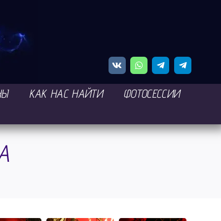
НЫ
КАК НАС НАЙТИ
ФОТОСЕССИИ
А