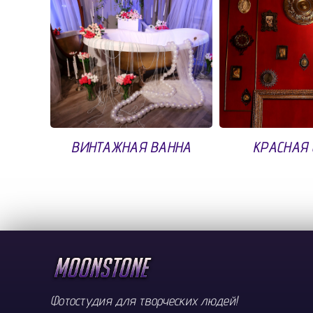
ВИНТАЖНАЯ ВАННА
КРАСНАЯ 
Фотостудия для творческих людей!