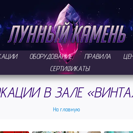
КАЦИИ
ОБОРУДОВАНИЕ
ПРАВИЛА
ЦЕ
СЕРТИФИКАТЫ
КАЦИИ В ЗАЛЕ «ВИНТ
На главную